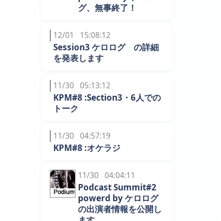
グ、無事終了！
12/01 15:08:12
Session3 ケロログ の詳細
を発表します
11/30 05:13:12
KPM#8 :Section3・6人での
トーク
11/30 04:57:19
KPM#8 :オケラジ
11/30 04:04:11
Podcast Summit#2
powerd by ケロログ
の出演者情報を公開し
ます