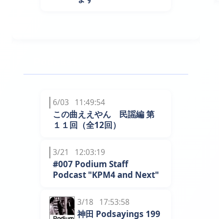
Podcasts
6/03 11:49:54
この曲ええやん 民謡編 第
１１回（全12回）
3/21 12:03:19
#007 Podium Staff
Podcast "KPM4 and Next"
3/18 17:53:58
神田 Podsayings 199