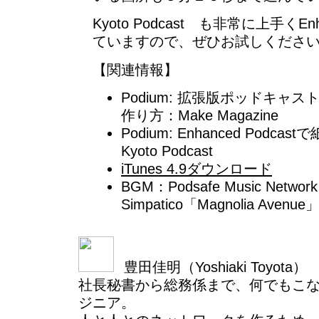
Kyoto Podcast も非常に上手くEnh
ていますので、ぜひお試しくださ
【関連情報】
Podium: 拡張版ポッドキャスト(En
作り方：Make Magazine
Podium: Enhanced Podc
Kyoto Podcast
iTunes 4.9ダウンロード
BGM：Podsafe Music Netwo
Simpatico「Magnolia Avenue
豊田佳明（Yoshiaki Toyota）
社長秘書から総務係まで、何でもこ
ジニア。