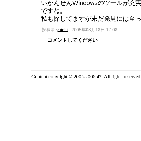
いかんせんWindowsのツールが
ですね。
私も探してますが未だ発見には至ってい
投稿者
yuichi
: 2005年08月18日 17:08
コメントしてください
Content copyright © 2005-2006
4*
. All rights reserved