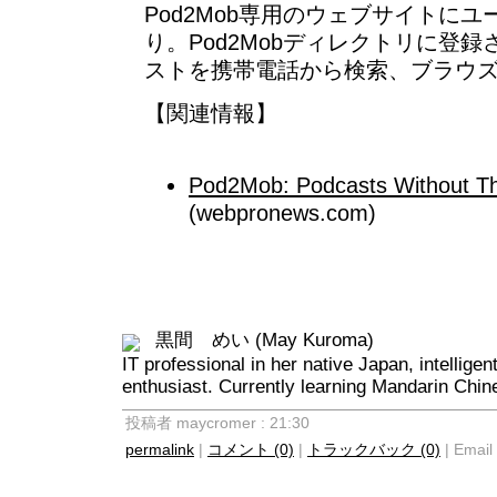
Pod2Mob専用のウェブサイトに
り。Pod2Mobディレクトリに登
ストを携帯電話から検索、ブラウ
【関連情報】
Pod2Mob: Podcasts Without T
(webpronews.com)
黒間 めい (May Kuroma)
IT professional in her native Japan, intellige
enthusiast. Currently learning Mandarin Chin
投稿者 maycromer : 21:30
permalink
|
コメント (0)
|
トラックバック (0)
| Email 