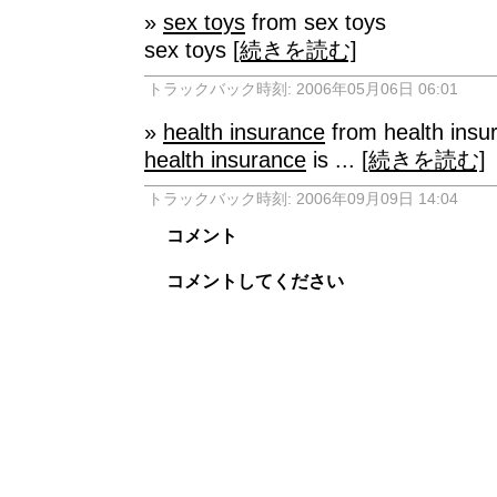
»
sex toys
from sex toys
sex toys
[続きを読む]
トラックバック時刻: 2006年05月06日 06:01
»
health insurance
from health insu
health insurance
is ...
[続きを読む]
トラックバック時刻: 2006年09月09日 14:04
コメント
コメントしてください