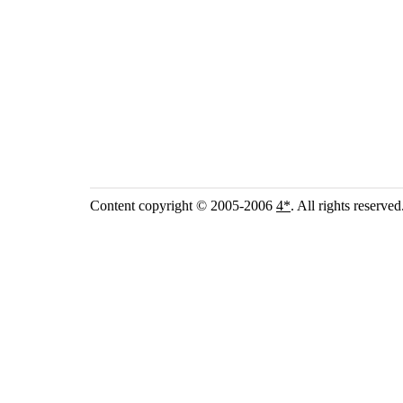
Content copyright © 2005-2006
4*
. All rights reserved