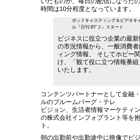
いたものが、毎日の配信になった
時間は10分程度となっています。
ポッドキャスティング＆ビデオキ
ル『日刊 BT’２』スタート
ビジネスに役立つ企業の最新
の市況情報から、一般消費者
ィング情報、 そしてホビー
け、「観て役に立つ情報番組
いたします。
コンテンツパートナーとして金融
ルのブルームバーグ・テレ
ビジョン、生活者情報マーケティング
の株式会社インフォプラント等を
ト。
朝の出勤前や出勤途中に映像でビ