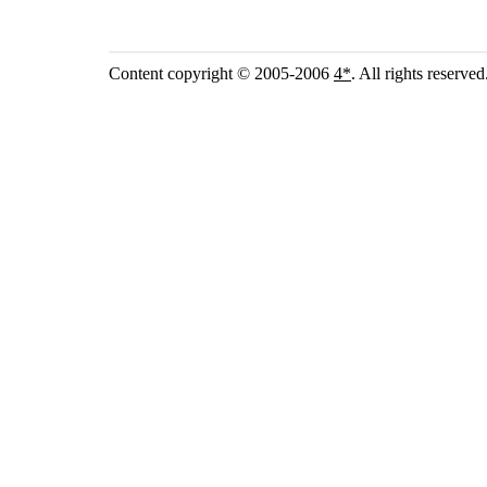
Content copyright © 2005-2006
4*
. All rights reserved